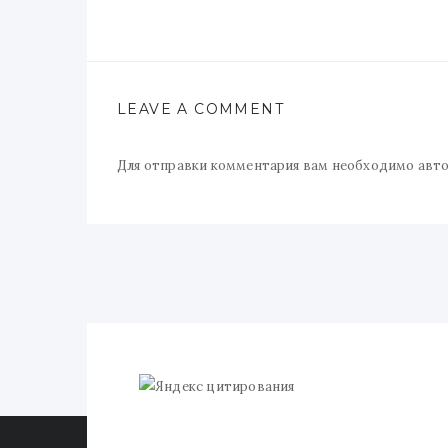
LEAVE A COMMENT
Для отправки комментария вам необходимо
авт