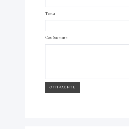
Тема
Сообщение