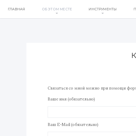
ГЛАВНАЯ
ОБ ЭТОМ МЕСТЕ
ИНСТРУМЕНТЫ
П
Связаться со мной можно при помощи фор
Ваше имя (обязательно)
Ваш E-Mail (обязательно)