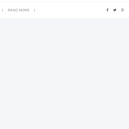
READ MORE