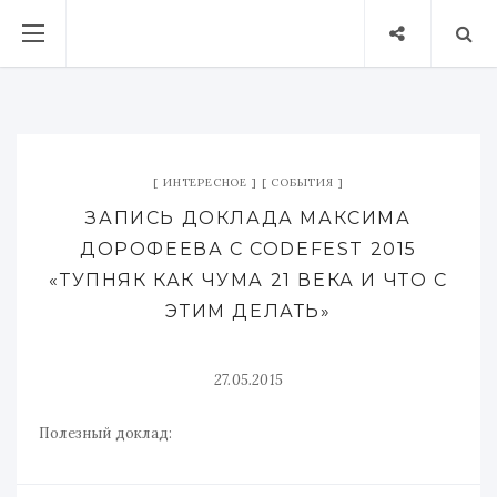
ИНТЕРЕСНОЕ
СОБЫТИЯ
ЗАПИСЬ ДОКЛАДА МАКСИМА
ДОРОФЕЕВА С CODEFEST 2015
«ТУПНЯК КАК ЧУМА 21 ВЕКА И ЧТО С
ЭТИМ ДЕЛАТЬ»
27.05.2015
Полезный доклад: