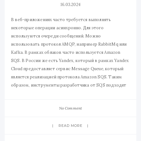
16.03.2024
В веб-приложениях часто требуется выполнять
некоторые операции асинхронно. Для этого
используются очереди сообщений. Можно
использовать протокол AMQP, например RabbitMq или
Kafka. В рамках облаков часто используется Amazon
SQS. В России же есть Yandex, который в рамках Yandex
Cloud предоставляет сервис Message Queue, который
является реализацией протокола Amazon SQS. Таким
образом, инструменты разработчика от SQS подходят
No Comment
READ MORE