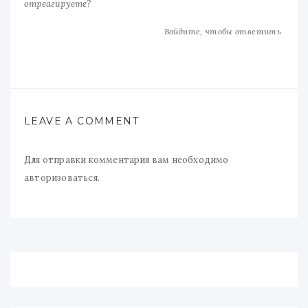
отреагируете?
Войдите, чтобы ответить
LEAVE A COMMENT
Для отправки комментария вам необходимо
авторизоваться
.