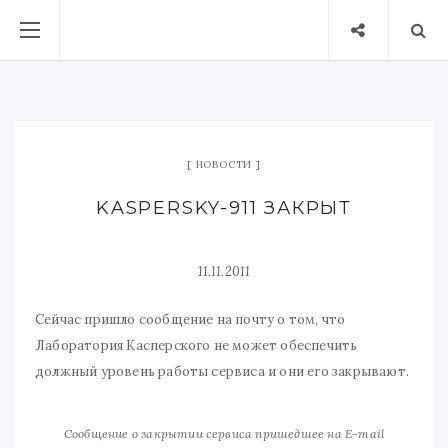
НОВОСТИ
KASPERSKY-911 ЗАКРЫТ
11.11.2011
Сейчас пришло сообщение на почту о том, что
Лаборатория Касперского не может обеспечить
должный уровень работы сервиса и они его закрывают.
Сообщение о закрытии сервиса пришедшее на E-mail