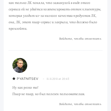
как только ЛК поняла, что заманухой в виде этого
сервиса ей не удаётся компенсировать отток клиентуры,
которая уходит из-за низкого качества продуктов ЛК,
она, ЛК, этот пиар-сервис и закрыла, что должно было
произойти.
Войдите, чтобы ответить
PYATNITSEV
11.11.2011 at 20:45
Ну как резко то!
Пиар не пиар, но был полезен пользователям.
Войдите, чтобы ответить