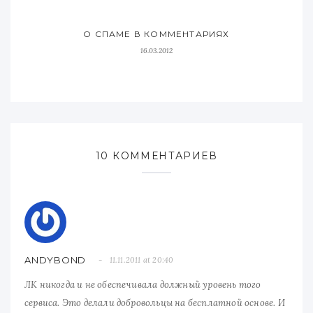
О СПАМЕ В КОММЕНТАРИЯХ
16.03.2012
10 КОММЕНТАРИЕВ
ANDYBOND
11.11.2011 at 20:40
ЛК никогда и не обеспечивала должный уровень того
сервиса. Это делали добровольцы на бесплатной основе. И