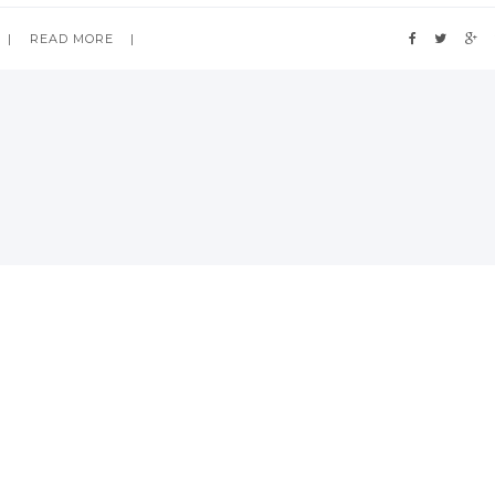
READ MORE