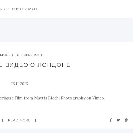
РОЕКТЫ И СЕРВИСЫ
ЖИЗНЬ
ИНТЕРЕСНОЕ
Е ВИДЕО О ЛОНДОНЕ
23.11.2013
rlapse Film from Mattia Bicchi Photography on Vimeo.
READ MORE