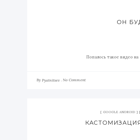
ОН БУ
Попалось такое видео на 
By
No Comment
Pyatnitsev
GOOGLE ANDROID
КАСТОМИЗАЦИЯ