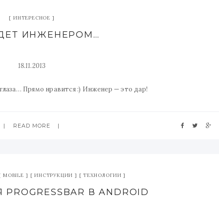
ИНТЕРЕСНОЕ
ДЕТ ИНЖЕНЕРОМ…
18.11.2013
глаза… Прямо нравится :) Инженер — это дар!
READ MORE
MOBILE
ИНСТРУКЦИИ
ТЕХНОЛОГИИ
 PROGRESSBAR В ANDROID