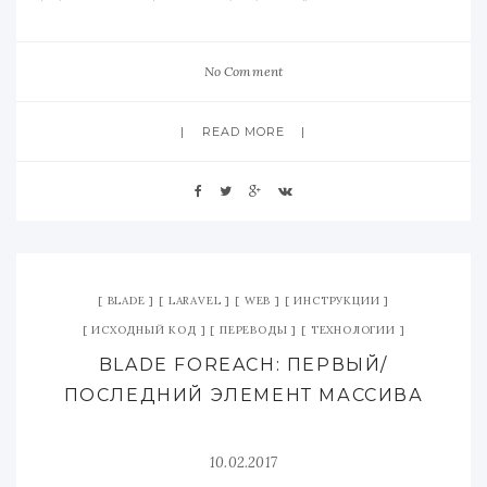
No Comment
READ MORE
BLADE
LARAVEL
WEB
ИНСТРУКЦИИ
ИСХОДНЫЙ КОД
ПЕРЕВОДЫ
ТЕХНОЛОГИИ
BLADE FOREACH: ПЕРВЫЙ/
ПОСЛЕДНИЙ ЭЛЕМЕНТ МАССИВА
10.02.2017