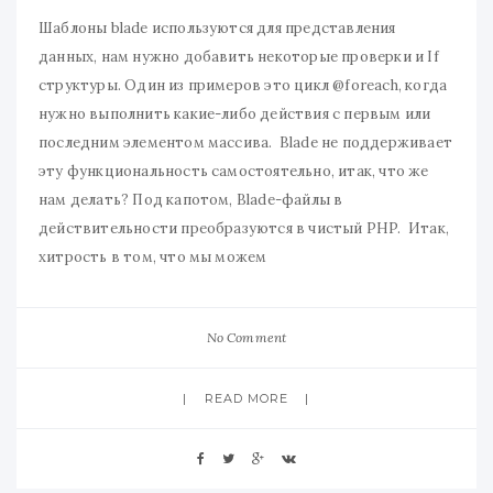
Шаблоны blade используются для представления
данных, нам нужно добавить некоторые проверки и If
структуры. Один из примеров это цикл @foreach, когда
нужно выполнить какие-либо действия с первым или
последним элементом массива. Blade не поддерживает
эту функциональность самостоятельно, итак, что же
нам делать? Под капотом, Blade-файлы в
действительности преобразуются в чистый PHP. Итак,
хитрость в том, что мы можем
No Comment
READ MORE