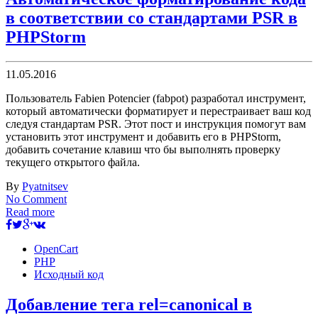
в соответствии со стандартами PSR в
PHPStorm
11.05.2016
Пользователь Fabien Potencier (fabpot) разработал инструмент,
который автоматически форматирует и перестраивает ваш код
следуя стандартам PSR. Этот пост и инструкция помогут вам
установить этот инструмент и добавить его в PHPStorm,
добавить сочетание клавиш что бы выполнять проверку
текущего открытого файла.
By
Pyatnitsev
No Comment
Read more
OpenCart
PHP
Исходный код
Добавление тега rel=canonical в