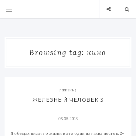
Browsing tag: кино
ЖИЗНЬ
ЖЕЛЕЗНЫЙ ЧЕЛОВЕК 3
05.05.2013
Я обещал писать о жизни и это один из таких постов. 2-