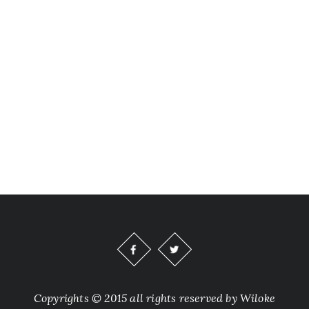
Copyrights © 2015 all rights reserved by Wiloke