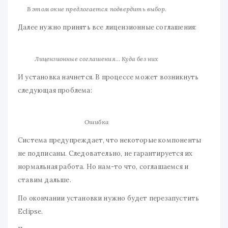
В этом окне предлогается подвердить выбор.
Далее нужно принять все лицензионные соглашения:
Лицензионные соглашения… Куда без них
И установка начнется. В процессе может возникнуть
следующая проблема:
Ошибка
Система предупреждает, что некоторые компоненты
не подписаны. Следовательно, не гарантируется их
нормальная работа. Но нам-то что, соглашаемся и
ставим дальше.
По окончании установки нужно будет перезапустить
Eclipse.