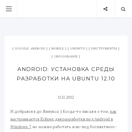
GOOGLE ANDROID
MOBILE
UBUNTU
ИНСТРУМЕНТЫ
ОБРАЗОВАНИЕ
ANDROID: УСТАНОВКА СРЕДЫ
РАЗРАБОТКИ НА UBUNTU 12.10
11.11.2012
И добрался я до Линукса :) Когда-то писал я о том,
как
настраивается Eclipse для разработки под Android в
Windows 7
, но можно работать и из-под бесплатного-