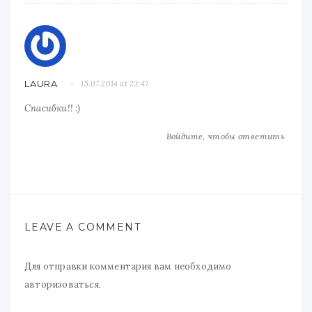
LAURA
15.07.2014 at 23:47
Спасибки!! :)
Войдите, чтобы ответить
LEAVE A COMMENT
Для отправки комментария вам необходимо
авторизоваться
.