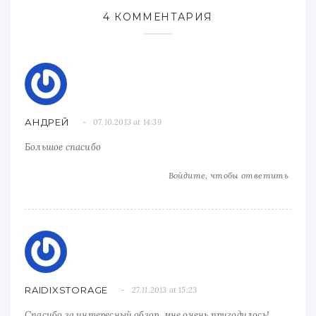
4 КОММЕНТАРИЯ
АНДРЕЙ
07.10.2013 at 14:39
Большое спасибо
Войдите, чтобы ответить
RAIDIXSTORAGE
27.11.2013 at 15:23
Спасибо за интересный обзор, мне очень пригодилось!