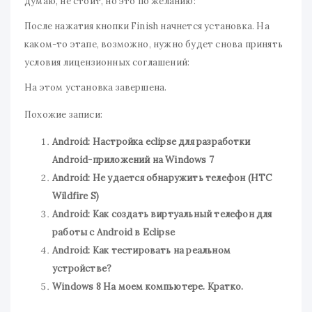
думаю, не стоит, но это по желанию:
После нажатия кнопки Finish начнется установка. На
каком-то этапе, возможно, нужно будет снова принять
условия лицензионных соглашений:
На этом установка завершена.
Похожие записи:
Android: Настройка eclipse для разработки
Android-приложений на Windows 7
Android: Не удается обнаружить телефон (HTC
Wildfire S)
Android: Как создать виртуальный телефон для
работы с Android в Eclipse
Android: Как тестировать на реальном
устройстве?
Windows 8 На моем компьютере. Кратко.